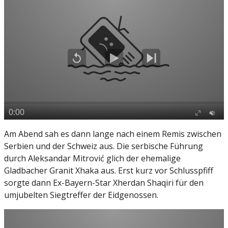
Am Abend sah es dann lange nach einem Remis zwischen
Serbien und der Schweiz aus. Die serbische Führung
durch Aleksandar Mitrović glich der ehemalige
Gladbacher Granit Xhaka aus. Erst kurz vor Schlusspfiff
sorgte dann Ex-Bayern-Star Xherdan Shaqiri für den
umjubelten Siegtreffer der Eidgenossen.