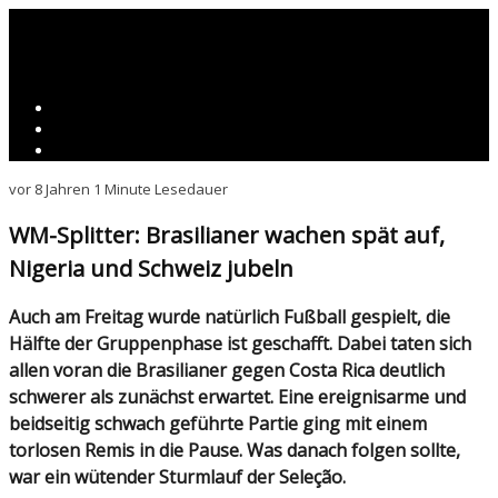
vor 8 Jahren
1 Minute Lesedauer
WM-Splitter: Brasilianer wachen spät auf,
Nigeria und Schweiz jubeln
Auch am Freitag wurde natürlich Fußball gespielt, die
Hälfte der Gruppenphase ist geschafft. Dabei taten sich
allen voran die Brasilianer gegen Costa Rica deutlich
schwerer als zunächst erwartet. Eine ereignisarme und
beidseitig schwach geführte Partie ging mit einem
torlosen Remis in die Pause. Was danach folgen sollte,
war ein wütender Sturmlauf der Seleção.