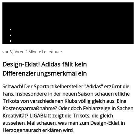
vor 8 Jahren
1 Minute Lesedauer
Design-Eklat! Adidas fällt kein
Differenzierungsmerkmal ein
Schwach! Der Sportartikelhersteller "Adidas" erzürnt die
Fans. Insbesondere in der neuen Saison schauen etliche
Trikots von verschiedenen Klubs völlig gleich aus. Eine
Kostensparmaßnahme? Oder doch Fehlanzeige in Sachen
Kreativität? LIGABlatt zeigt die Trikots, die gleich
aussehen. Mal schauen, was man zum Design-Eklat in
Herzogenaurach erklären wird.