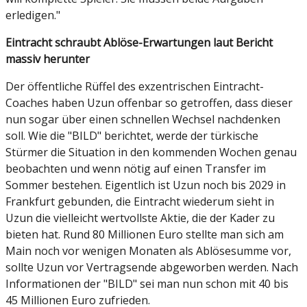
erledigen."
Eintracht schraubt Ablöse-Erwartungen laut Bericht
massiv herunter
Der öffentliche Rüffel des exzentrischen Eintracht-
Coaches haben Uzun offenbar so getroffen, dass dieser
nun sogar über einen schnellen Wechsel nachdenken
soll. Wie die "BILD" berichtet, werde der türkische
Stürmer die Situation in den kommenden Wochen genau
beobachten und wenn nötig auf einen Transfer im
Sommer bestehen. Eigentlich ist Uzun noch bis 2029 in
Frankfurt gebunden, die Eintracht wiederum sieht in
Uzun die vielleicht wertvollste Aktie, die der Kader zu
bieten hat. Rund 80 Millionen Euro stellte man sich am
Main noch vor wenigen Monaten als Ablösesumme vor,
sollte Uzun vor Vertragsende abgeworben werden. Nach
Informationen der "BILD" sei man nun schon mit 40 bis
45 Millionen Euro zufrieden.