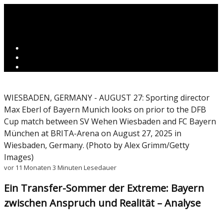
WIESBADEN, GERMANY - AUGUST 27: Sporting director
Max Eberl of Bayern Munich looks on prior to the DFB
Cup match between SV Wehen Wiesbaden and FC Bayern
München at BRITA-Arena on August 27, 2025 in
Wiesbaden, Germany. (Photo by Alex Grimm/Getty
Images)
vor 11 Monaten
3 Minuten Lesedauer
Ein Transfer-Sommer der Extreme: Bayern
zwischen Anspruch und Realität – Analyse