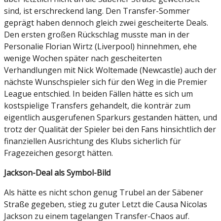
sind, ist erschreckend lang. Den Transfer-Sommer
geprägt haben dennoch gleich zwei gescheiterte Deals.
Den ersten großen Rückschlag musste man in der
Personalie Florian Wirtz (Liverpool) hinnehmen, ehe
wenige Wochen später nach gescheiterten
Verhandlungen mit Nick Woltemade (Newcastle) auch der
nächste Wunschspieler sich für den Weg in die Premier
League entschied. In beiden Fällen hätte es sich um
kostspielige Transfers gehandelt, die konträr zum
eigentlich ausgerufenen Sparkurs gestanden hätten, und
trotz der Qualität der Spieler bei den Fans hinsichtlich der
finanziellen Ausrichtung des Klubs sicherlich für
Fragezeichen gesorgt hätten.
Jackson-Deal als Symbol-Bild
Als hätte es nicht schon genug Trubel an der Säbener
Straße gegeben, stieg zu guter Letzt die Causa Nicolas
Jackson zu einem tagelangen Transfer-Chaos auf.