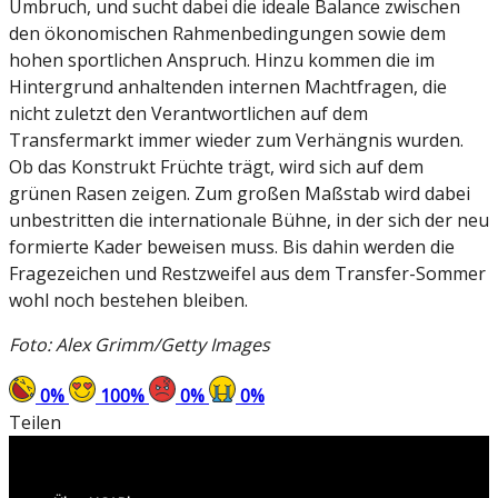
Umbruch, und sucht dabei die ideale Balance zwischen
den ökonomischen Rahmenbedingungen sowie dem
hohen sportlichen Anspruch. Hinzu kommen die im
Hintergrund anhaltenden internen Machtfragen, die
nicht zuletzt den Verantwortlichen auf dem
Transfermarkt immer wieder zum Verhängnis wurden.
Ob das Konstrukt Früchte trägt, wird sich auf dem
grünen Rasen zeigen. Zum großen Maßstab wird dabei
unbestritten die internationale Bühne, in der sich der neu
formierte Kader beweisen muss. Bis dahin werden die
Fragezeichen und Restzweifel aus dem Transfer-Sommer
wohl noch bestehen bleiben.
Foto: Alex Grimm/Getty Images
0
%
100
%
0
%
0
%
Teilen