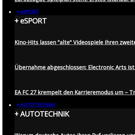
+ eSPORT
+ eSPORT
Kino-Hits lassen "alte" Videospiele ihren zweit
Übernahme abgeschlossen: Electronic Arts ist 
EA FC 27 krempelt den Karrieremodus um – Tr
+ AUTOTECHNIK
+ AUTOTECHNIK