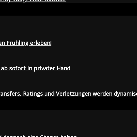
en Frühling erleben!
ab sofort in privater Hand
ansfers, Ratings und Verletzungen werden dynamis