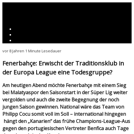
vor 8 Jahren
1 Minute Lesedauer
Fenerbahçe: Erwischt der Traditionsklub in
der Europa League eine Todesgruppe?
Am heutigen Abend möchte Fenerbahçe mit einem Sieg
bei Malatyaspor den Saisonstart in der Süper Lig weiter
vergolden und auch die zweite Begegnung der noch
jungen Saison gewinnen. National wäre das Team von
Philipp Cocu somit voll im Soll – international hingegen
hängt den „Kanarien“ das frühe Champions-League-Aus
gegen den portugiesischen Vertreter Benfica auch Tage