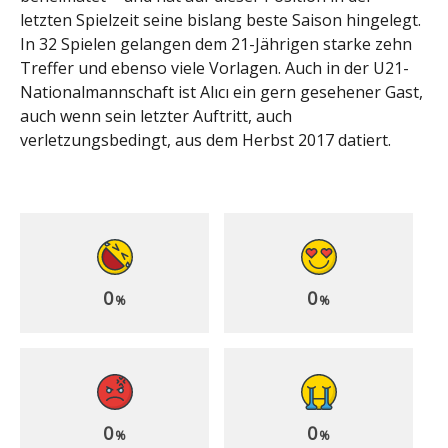
letzten Spielzeit seine bislang beste Saison hingelegt.
In 32 Spielen gelangen dem 21-Jährigen starke zehn
Treffer und ebenso viele Vorlagen. Auch in der U21-
Nationalmannschaft ist Alıcı ein gern gesehener Gast,
auch wenn sein letzter Auftritt, auch
verletzungsbedingt, aus dem Herbst 2017 datiert.
0
0
%
%
0
0
%
%