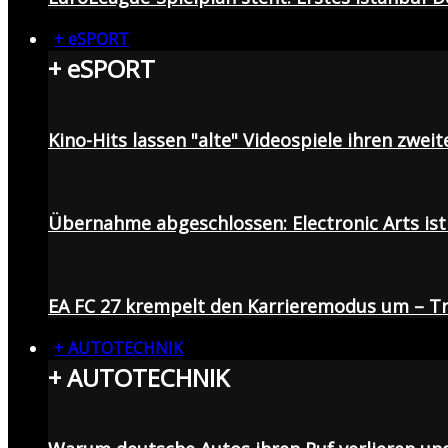
+ eSPORT
+ eSPORT
Kino-Hits lassen "alte" Videospiele ihren zweit
Übernahme abgeschlossen: Electronic Arts ist 
EA FC 27 krempelt den Karrieremodus um – Tr
+ AUTOTECHNIK
+ AUTOTECHNIK