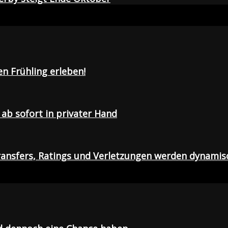
en Frühling erleben!
ab sofort in privater Hand
ansfers, Ratings und Verletzungen werden dynamis