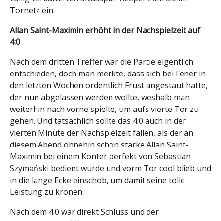
Tornetz ein.
Allan Saint-Maximin erhöht in der Nachspielzeit auf
4:0
Nach dem dritten Treffer war die Partie eigentlich
entschieden, doch man merkte, dass sich bei Fener in
den letzten Wochen ordentlich Frust angestaut hatte,
der nun abgelassen werden wollte, weshalb man
weiterhin nach vorne spielte, um aufs vierte Tor zu
gehen. Und tatsächlich sollte das 4:0 auch in der
vierten Minute der Nachspielzeit fallen, als der an
diesem Abend ohnehin schon starke Allan Saint-
Maximin bei einem Konter perfekt von Sebastian
Szymański bedient wurde und vorm Tor cool blieb und
in die lange Ecke einschob, um damit seine tolle
Leistung zu krönen.
Nach dem 4:0 war direkt Schluss und der