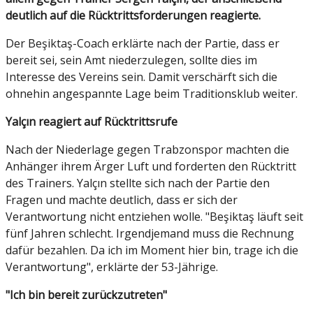
deutlich auf die Rücktrittsforderungen reagierte.
Der Beşiktaş-Coach erklärte nach der Partie, dass er
bereit sei, sein Amt niederzulegen, sollte dies im
Interesse des Vereins sein. Damit verschärft sich die
ohnehin angespannte Lage beim Traditionsklub weiter.
Yalçın reagiert auf Rücktrittsrufe
Nach der Niederlage gegen Trabzonspor machten die
Anhänger ihrem Ärger Luft und forderten den Rücktritt
des Trainers. Yalçın stellte sich nach der Partie den
Fragen und machte deutlich, dass er sich der
Verantwortung nicht entziehen wolle. "Beşiktaş läuft seit
fünf Jahren schlecht. Irgendjemand muss die Rechnung
dafür bezahlen. Da ich im Moment hier bin, trage ich die
Verantwortung", erklärte der 53-Jährige.
"Ich bin bereit zurückzutreten"