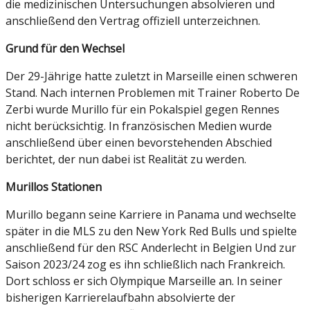
die medizinischen Untersuchungen absolvieren und
anschließend den Vertrag offiziell unterzeichnen.
Grund für den Wechsel
Der 29-Jährige hatte zuletzt in Marseille einen schweren
Stand. Nach internen Problemen mit Trainer Roberto De
Zerbi wurde Murillo für ein Pokalspiel gegen Rennes
nicht berücksichtig. In französischen Medien wurde
anschließend über einen bevorstehenden Abschied
berichtet, der nun dabei ist Realität zu werden.
Murillos Stationen
Murillo begann seine Karriere in Panama und wechselte
später in die MLS zu den New York Red Bulls und spielte
anschließend für den RSC Anderlecht in Belgien Und zur
Saison 2023/24 zog es ihn schließlich nach Frankreich.
Dort schloss er sich Olympique Marseille an. In seiner
bisherigen Karrierelaufbahn absolvierte der