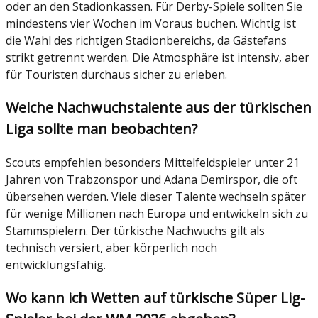
oder an den Stadionkassen. Für Derby-Spiele sollten Sie
mindestens vier Wochen im Voraus buchen. Wichtig ist
die Wahl des richtigen Stadionbereichs, da Gästefans
strikt getrennt werden. Die Atmosphäre ist intensiv, aber
für Touristen durchaus sicher zu erleben.
Welche Nachwuchstalente aus der türkischen
Liga sollte man beobachten?
Scouts empfehlen besonders Mittelfeldspieler unter 21
Jahren von Trabzonspor und Adana Demirspor, die oft
übersehen werden. Viele dieser Talente wechseln später
für wenige Millionen nach Europa und entwickeln sich zu
Stammspielern. Der türkische Nachwuchs gilt als
technisch versiert, aber körperlich noch
entwicklungsfähig.
Wo kann ich Wetten auf türkische Süper Lig-