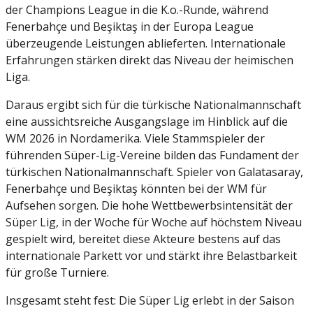
der Champions League in die K.o.-Runde, während
Fenerbahçe und Beşiktaş in der Europa League
überzeugende Leistungen ablieferten. Internationale
Erfahrungen stärken direkt das Niveau der heimischen
Liga.
Daraus ergibt sich für die türkische Nationalmannschaft
eine aussichtsreiche Ausgangslage im Hinblick auf die
WM 2026 in Nordamerika. Viele Stammspieler der
führenden Süper-Lig-Vereine bilden das Fundament der
türkischen Nationalmannschaft. Spieler von Galatasaray,
Fenerbahçe und Beşiktaş könnten bei der WM für
Aufsehen sorgen. Die hohe Wettbewerbsintensität der
Süper Lig, in der Woche für Woche auf höchstem Niveau
gespielt wird, bereitet diese Akteure bestens auf das
internationale Parkett vor und stärkt ihre Belastbarkeit
für große Turniere.
Insgesamt steht fest: Die Süper Lig erlebt in der Saison