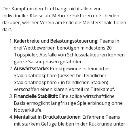
Der Kampf um den Titel hängt nicht allein von
individueller Klasse ab. Mehrere Faktoren entscheiden
darüber, welcher Verein am Ende die Meisterschale holen
darf.
Kaderbreite und Belastungssteuerung:
Teams in
drei Wettbewerben benötigen mindestens 20
Topspieler; Ausfälle von Schlüsselakteuren können
ganze Saisonphasen gefährden.
Auswärtsstärke:
Punktgewinne in feindlicher
Stadionatmosphäre (besser: bei feindlicher
Stadionatmosphäre / in feindlichen Stadien)
verschaffen einen klaren Vorteil im Titelkampf.
Finanzielle Stabilität:
Eine solide wirtschaftliche
Basis ermöglicht langfristige Spielerbindung ohne
Notverkäufe.
Mentalität in Drucksituationen:
Erfahrene Teams
mit starkem Gefüge bleiben in der Rückrunde unter