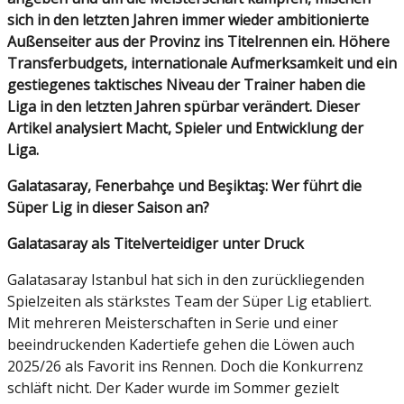
sich in den letzten Jahren immer wieder ambitionierte
Außenseiter aus der Provinz ins Titelrennen ein. Höhere
Transferbudgets, internationale Aufmerksamkeit und ein
gestiegenes taktisches Niveau der Trainer haben die
Liga in den letzten Jahren spürbar verändert. Dieser
Artikel analysiert Macht, Spieler und Entwicklung der
Liga.
Galatasaray, Fenerbahçe und Beşiktaş: Wer führt die
Süper Lig in dieser Saison an?
Galatasaray als Titelverteidiger unter Druck
Galatasaray Istanbul hat sich in den zurückliegenden
Spielzeiten als stärkstes Team der Süper Lig etabliert.
Mit mehreren Meisterschaften in Serie und einer
beeindruckenden Kadertiefe gehen die Löwen auch
2025/26 als Favorit ins Rennen. Doch die Konkurrenz
schläft nicht. Der Kader wurde im Sommer gezielt