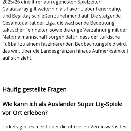
2025/26 eine ihrer aufregendsten Spielzeiten.
Galatasaray gilt weiterhin als Favorit, aber Fenerbahçe
und Beşiktaş schließen zunehmend auf. Die steigende
Gesamtqualität der Liga, die wachsende Bedeutung
taktischer Feinheiten sowie die enge Verzahnung mit der
Nationalmannschaft sorgen dafür, dass der türkische
Fußball zu einem faszinierenden Beobachtungsfeld wird,
das weit über die Landesgrenzen hinaus Aufmerksamkeit
auf sich zieht.
Häufig gestellte Fragen
Wie kann ich als Ausländer Süper Lig-Spiele
vor Ort erleben?
Tickets gibt es meist über die offiziellen Vereinswebsites