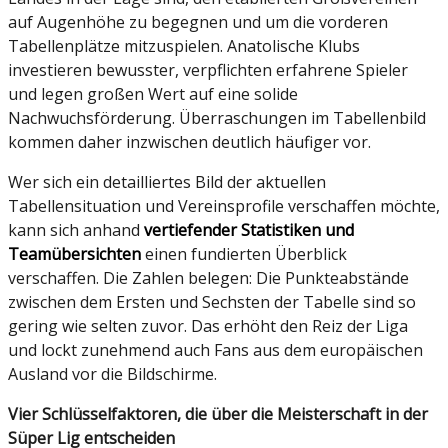
auf Augenhöhe zu begegnen und um die vorderen
Tabellenplätze mitzuspielen. Anatolische Klubs
investieren bewusster, verpflichten erfahrene Spieler
und legen großen Wert auf eine solide
Nachwuchsförderung. Überraschungen im Tabellenbild
kommen daher inzwischen deutlich häufiger vor.
Wer sich ein detailliertes Bild der aktuellen
Tabellensituation und Vereinsprofile verschaffen möchte,
kann sich anhand
vertiefender Statistiken und
Teamübersichten
einen fundierten Überblick
verschaffen. Die Zahlen belegen: Die Punkteabstände
zwischen dem Ersten und Sechsten der Tabelle sind so
gering wie selten zuvor. Das erhöht den Reiz der Liga
und lockt zunehmend auch Fans aus dem europäischen
Ausland vor die Bildschirme.
Vier Schlüsselfaktoren, die über die Meisterschaft in der
Süper Lig entscheiden