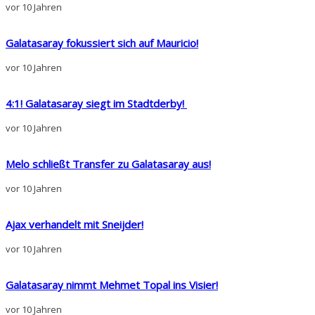
vor 10 Jahren
Galatasaray fokussiert sich auf Mauricio!
vor 10 Jahren
4:1! Galatasaray siegt im Stadtderby!
vor 10 Jahren
Melo schließt Transfer zu Galatasaray aus!
vor 10 Jahren
Ajax verhandelt mit Sneijder!
vor 10 Jahren
Galatasaray nimmt Mehmet Topal ins Visier!
vor 10 Jahren