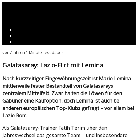
vor 7 Jahren
1 Minute Lesedauer
Galatasaray: Lazio-Flirt mit Lemina
Nach kurzzeitiger Eingewöhnungszeit ist Mario Lemina
mittlerweile fester Bestandteil von Galatasarays
zentralem Mittelfeld. Zwar halten die Löwen für den
Gabuner eine Kaufoption, doch Lemina ist auch bei
anderen europäischen Top-Klubs gefragt – vor allem bei
Lazio Rom.
Als Galatasaray-Trainer Fatih Terim über den
Jahreswechsel das gesamte Team – und insbesondere