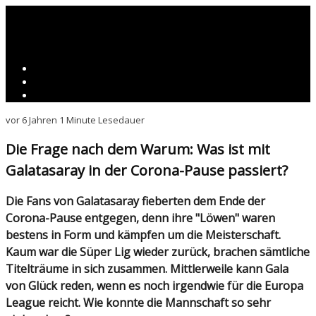
vor 6 Jahren
1 Minute Lesedauer
Die Frage nach dem Warum: Was ist mit
Galatasaray in der Corona-Pause passiert?
Die Fans von Galatasaray fieberten dem Ende der
Corona-Pause entgegen, denn ihre "Löwen" waren
bestens in Form und kämpfen um die Meisterschaft.
Kaum war die Süper Lig wieder zurück, brachen sämtliche
Titelträume in sich zusammen. Mittlerweile kann Gala
von Glück reden, wenn es noch irgendwie für die Europa
League reicht. Wie konnte die Mannschaft so sehr