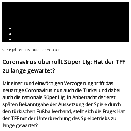
vor 6 Jahren
1 Minute Lesedauer
Coronavirus überrollt Süper Lig: Hat der TFF
zu lange gewartet?
Mit einer rund einwöchigen Verzögerung trifft das
neuartige Coronavirus nun auch die Türkei und dabei
auch die nationale Süper Lig. In Anbetracht der erst
späten Bekanntgabe der Aussetzung der Spiele durch
den türkischen Fußballverband, stellt sich die Frage: Hat
der TFF mit der Unterbrechung des Spielbetriebs zu
lange gewartet?