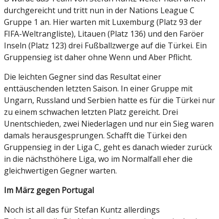
durchgereicht und tritt nun in der Nations League C
Gruppe 1 an. Hier warten mit Luxemburg (Platz 93 der
FIFA-Weltrangliste), Litauen (Platz 136) und den Faröer
Inseln (Platz 123) drei Fußballzwerge auf die Türkei. Ein
Gruppensieg ist daher ohne Wenn und Aber Pflicht.
Die leichten Gegner sind das Resultat einer
enttäuschenden letzten Saison. In einer Gruppe mit
Ungarn, Russland und Serbien hatte es für die Türkei nur
zu einem schwachen letzten Platz gereicht. Drei
Unentschieden, zwei Niederlagen und nur ein Sieg waren
damals herausgesprungen. Schafft die Türkei den
Gruppensieg in der Liga C, geht es danach wieder zurück
in die nächsthöhere Liga, wo im Normalfall eher die
gleichwertigen Gegner warten.
Im März gegen Portugal
Noch ist all das für Stefan Kuntz allerdings