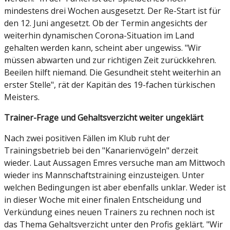
mindestens drei Wochen ausgesetzt. Der Re-Start ist für
den 12. Juni angesetzt. Ob der Termin angesichts der
weiterhin dynamischen Corona-Situation im Land
gehalten werden kann, scheint aber ungewiss. "Wir
müssen abwarten und zur richtigen Zeit zurückkehren.
Beeilen hilft niemand. Die Gesundheit steht weiterhin an
erster Stelle", rät der Kapitän des 19-fachen türkischen
Meisters.
Trainer-Frage und Gehaltsverzicht weiter ungeklärt
Nach zwei positiven Fällen im Klub ruht der
Trainingsbetrieb bei den "Kanarienvögeln" derzeit
wieder. Laut Aussagen Emres versuche man am Mittwoch
wieder ins Mannschaftstraining einzusteigen. Unter
welchen Bedingungen ist aber ebenfalls unklar. Weder ist
in dieser Woche mit einer finalen Entscheidung und
Verkündung eines neuen Trainers zu rechnen noch ist
das Thema Gehaltsverzicht unter den Profis geklärt. "Wir