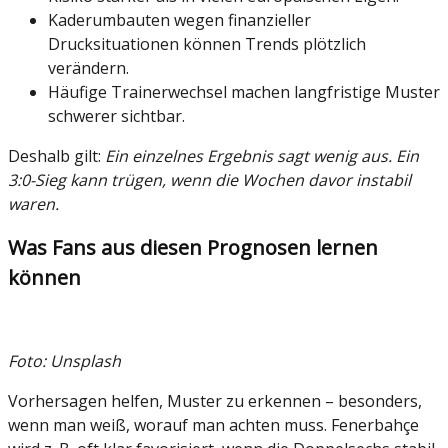
Kaderumbauten wegen finanzieller
Drucksituationen können Trends plötzlich
verändern.
Häufige Trainerwechsel machen langfristige Muster
schwerer sichtbar.
Deshalb gilt:
Ein einzelnes Ergebnis sagt wenig aus. Ein
3:0-Sieg kann trügen, wenn die Wochen davor instabil
waren.
Was Fans aus diesen Prognosen lernen
können
Foto: Unsplash
Vorhersagen helfen, Muster zu erkennen – besonders,
wenn man weiß, worauf man achten muss. Fenerbahçe