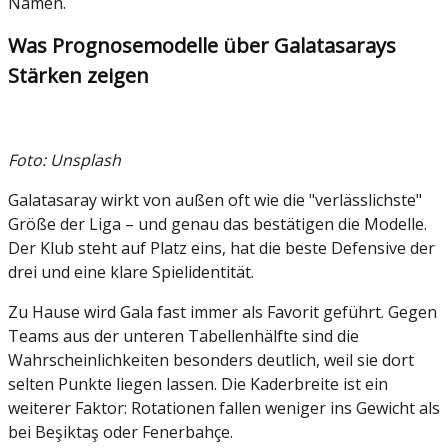
Namen.
Was Prognosemodelle über Galatasarays
Stärken zeigen
Foto: Unsplash
Galatasaray wirkt von außen oft wie die "verlässlichste"
Größe der Liga – und genau das bestätigen die Modelle.
Der Klub steht auf Platz eins, hat die beste Defensive der
drei und eine klare Spielidentität.
Zu Hause wird Gala fast immer als Favorit geführt. Gegen
Teams aus der unteren Tabellenhälfte sind die
Wahrscheinlichkeiten besonders deutlich, weil sie dort
selten Punkte liegen lassen. Die Kaderbreite ist ein
weiterer Faktor: Rotationen fallen weniger ins Gewicht als
bei Beşiktaş oder Fenerbahçe.