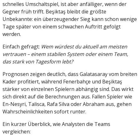
schnelles Umschaltspiel, ist aber anfälliger, wenn der
Gegner früh trifft. Beşiktaş bleibt die größte
Unbekannte: ein überzeugender Sieg kann schon wenige
Tage später von einem schwachen Auftritt gefolgt
werden.
Einfach gefragt:
Wem würdest du aktuell am meisten
vertrauen – einem stabilen System oder einem Team,
das stark von Tagesform lebt?
Prognosen zeigen deutlich, dass Galatasaray vom breiten
Kader profitiert, während Fenerbahçe und Beşiktaş
stärker von einzelnen Spielern abhängig sind. Das wirkt
sich direkt auf die Berechnungen aus. Fallen Spieler wie
En-Nesyri, Talisca, Rafa Silva oder Abraham aus, gehen
Wahrscheinlichkeiten sofort runter.
Ein kurzer Überblick, wie Analysten die Teams
vergleichen: