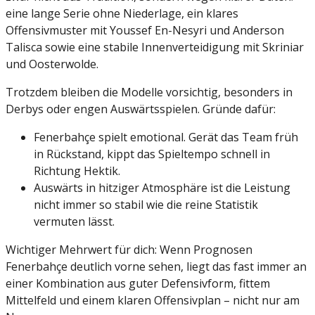
eine lange Serie ohne Niederlage, ein klares
Offensivmuster mit Youssef En-Nesyri und Anderson
Talisca sowie eine stabile Innenverteidigung mit Skriniar
und Oosterwolde.
Trotzdem bleiben die Modelle vorsichtig, besonders in
Derbys oder engen Auswärtsspielen. Gründe dafür:
Fenerbahçe spielt emotional. Gerät das Team früh
in Rückstand, kippt das Spieltempo schnell in
Richtung Hektik.
Auswärts in hitziger Atmosphäre ist die Leistung
nicht immer so stabil wie die reine Statistik
vermuten lässt.
Wichtiger Mehrwert für dich: Wenn Prognosen
Fenerbahçe deutlich vorne sehen, liegt das fast immer an
einer Kombination aus guter Defensivform, fittem
Mittelfeld und einem klaren Offensivplan – nicht nur am