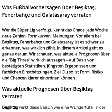
Was Fußballvorhersagen über Beşiktaş,
Fenerbahçe und Galatasaray verraten
Wer die Süper Lig verfolgt, kennt das Chaos: jede Woche
neue Zahlen, Formkurven, Meinungen. Vor allem bei
Beşiktaş, Fenerbahçe und Galatasaray ist es schwer zu
erkennen, was wirklich zählt. In diesem Artikel geht es
genau darum. Wir schauen, was aktuelle Prognosen über
die "Big Three" wirklich aussagen – auf Basis von
bestätigten Statistiken, jüngsten Ergebnissen und
fachlichen Einschätzungen. Ziel: Du sollst Form, Risiko
und Chancen klarer einordnen können.
Was aktuelle Prognosen über Beşiktaş
verraten
Beşiktaş
wirkt diese Saison wie eine Wundertüte. In der