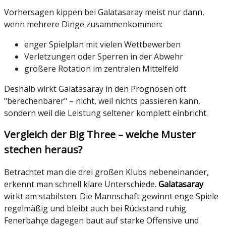
Vorhersagen kippen bei Galatasaray meist nur dann,
wenn mehrere Dinge zusammenkommen:
enger Spielplan mit vielen Wettbewerben
Verletzungen oder Sperren in der Abwehr
größere Rotation im zentralen Mittelfeld
Deshalb wirkt Galatasaray in den Prognosen oft
"berechenbarer" – nicht, weil nichts passieren kann,
sondern weil die Leistung seltener komplett einbricht.
Vergleich der Big Three – welche Muster
stechen heraus?
Betrachtet man die drei großen Klubs nebeneinander,
erkennt man schnell klare Unterschiede.
Galatasaray
wirkt am stabilsten. Die Mannschaft gewinnt enge Spiele
regelmäßig und bleibt auch bei Rückstand ruhig.
Fenerbahçe dagegen baut auf starke Offensive und