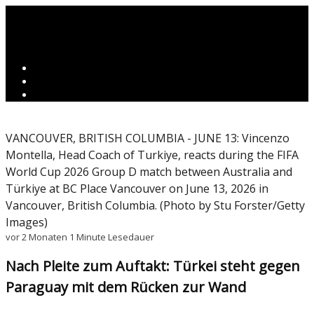
VANCOUVER, BRITISH COLUMBIA - JUNE 13: Vincenzo
Montella, Head Coach of Turkiye, reacts during the FIFA
World Cup 2026 Group D match between Australia and
Türkiye at BC Place Vancouver on June 13, 2026 in
Vancouver, British Columbia. (Photo by Stu Forster/Getty
Images)
vor 2 Monaten
1 Minute Lesedauer
Nach Pleite zum Auftakt: Türkei steht gegen
Paraguay mit dem Rücken zur Wand