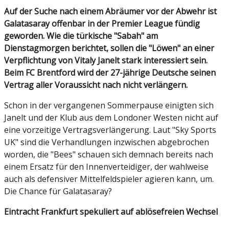
Auf der Suche nach einem Abräumer vor der Abwehr ist
Galatasaray offenbar in der Premier League fündig
geworden. Wie die türkische "Sabah" am
Dienstagmorgen berichtet, sollen die "Löwen" an einer
Verpflichtung von Vitaly Janelt stark interessiert sein.
Beim FC Brentford wird der 27-jährige Deutsche seinen
Vertrag aller Voraussicht nach nicht verlängern.
Schon in der vergangenen Sommerpause einigten sich
Janelt und der Klub aus dem Londoner Westen nicht auf
eine vorzeitige Vertragsverlängerung. Laut "Sky Sports
UK" sind die Verhandlungen inzwischen abgebrochen
worden, die "Bees" schauen sich demnach bereits nach
einem Ersatz für den Innenverteidiger, der wahlweise
auch als defensiver Mittelfeldspieler agieren kann, um.
Die Chance für Galatasaray?
Eintracht Frankfurt spekuliert auf ablösefreien Wechsel