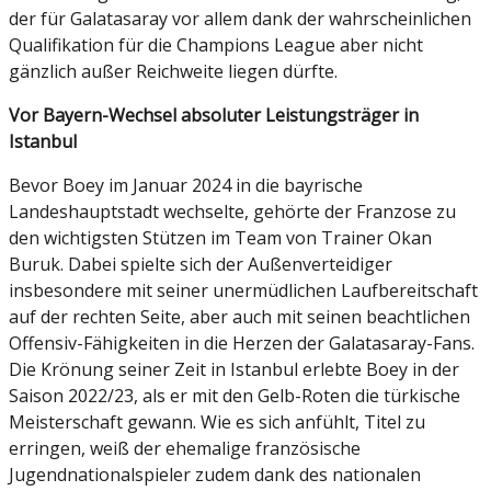
der für Galatasaray vor allem dank der wahrscheinlichen
Qualifikation für die Champions League aber nicht
gänzlich außer Reichweite liegen dürfte.
Vor Bayern-Wechsel absoluter Leistungsträger in
Istanbul
Bevor Boey im Januar 2024 in die bayrische
Landeshauptstadt wechselte, gehörte der Franzose zu
den wichtigsten Stützen im Team von Trainer Okan
Buruk. Dabei spielte sich der Außenverteidiger
insbesondere mit seiner unermüdlichen Laufbereitschaft
auf der rechten Seite, aber auch mit seinen beachtlichen
Offensiv-Fähigkeiten in die Herzen der Galatasaray-Fans.
Die Krönung seiner Zeit in Istanbul erlebte Boey in der
Saison 2022/23, als er mit den Gelb-Roten die türkische
Meisterschaft gewann. Wie es sich anfühlt, Titel zu
erringen, weiß der ehemalige französische
Jugendnationalspieler zudem dank des nationalen