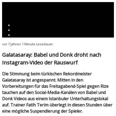
vor 7 Jahren
1 Minute Lesedauer
Galatasaray: Babel und Donk droht nach
Instagram-Video der Rauswurf
Die Stimmung beim türkischen Rekordmeister
Galatasaray ist angespannt. Mitten in den
Vorbereitungen für das Freitagabend-Spiel gegen Rize
tauchen auf den Social-Media-Kanälen von Babel und
Donk Videos aus einem Istanbuler Unterhaltungslokal
auf. Trainer Fatih Terim überlegt in diesen Stunden über
eine mögliche Suspendierung der Spieler.