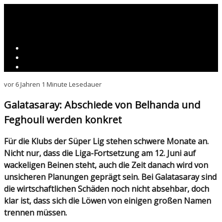
vor 6 Jahren
1 Minute Lesedauer
Galatasaray: Abschiede von Belhanda und
Feghouli werden konkret
Für die Klubs der Süper Lig stehen schwere Monate an.
Nicht nur, dass die Liga-Fortsetzung am 12. Juni auf
wackeligen Beinen steht, auch die Zeit danach wird von
unsicheren Planungen geprägt sein. Bei Galatasaray sind
die wirtschaftlichen Schäden noch nicht absehbar, doch
klar ist, dass sich die Löwen von einigen großen Namen
trennen müssen.