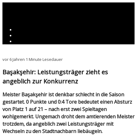
vor 6 Jahren
1 Minute Lesedauer
Başakşehir: Leistungsträger zieht es
angeblich zur Konkurrenz
Meister Başakşehir ist denkbar schlecht in die Saison
gestartet. 0 Punkte und 0:4 Tore bedeutet einen Absturz
von Platz 1 auf 21 – nach erst zwei Spieltagen
wohlgemerkt. Ungemach droht dem amtierenden Meister
trotzdem, da angeblich zwei Leistungsträger mit
Wechseln zu den Stadtnachbarn liebäugeln.