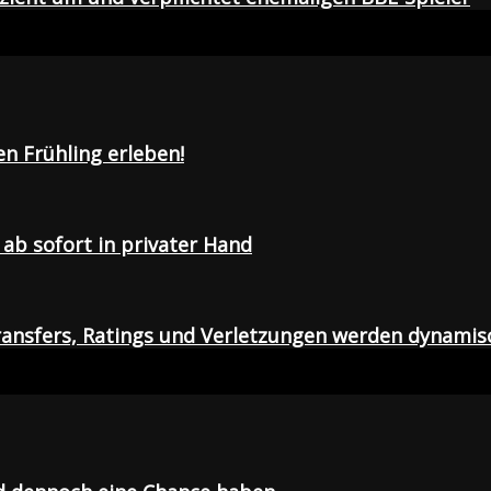
en Frühling erleben!
ab sofort in privater Hand
ansfers, Ratings und Verletzungen werden dynamis