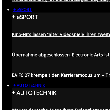
+ eSPORT
+ eSPORT
Kino-Hits lassen "alte" Videospiele ihren zweit
Übernahme abgeschlossen: Electronic Arts ist 
EA FC 27 krempelt den Karrieremodus um – Tr
+ AUTOTECHNIK
+ AUTOTECHNIK