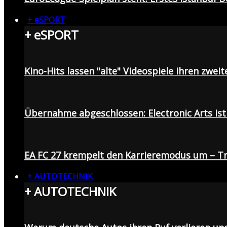
+ eSPORT
+ eSPORT
Kino-Hits lassen "alte" Videospiele ihren zweit
Übernahme abgeschlossen: Electronic Arts ist 
EA FC 27 krempelt den Karrieremodus um – Tr
+ AUTOTECHNIK
+ AUTOTECHNIK