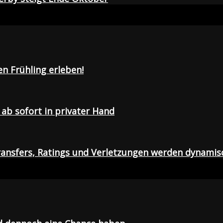
en Frühling erleben!
ab sofort in privater Hand
ansfers, Ratings und Verletzungen werden dynamis