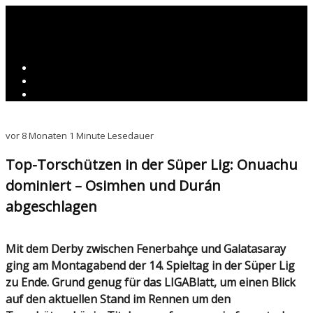
vor 8 Monaten
1 Minute Lesedauer
Top-Torschützen in der Süper Lig: Onuachu
dominiert – Osimhen und Durán
abgeschlagen
Mit dem Derby zwischen Fenerbahçe und Galatasaray
ging am Montagabend der 14. Spieltag in der Süper Lig
zu Ende. Grund genug für das LIGABlatt, um einen Blick
auf den aktuellen Stand im Rennen um den