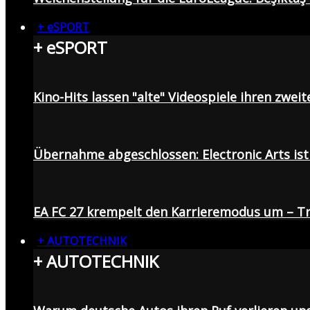
+ eSPORT
+ eSPORT
Kino-Hits lassen "alte" Videospiele ihren zweit
Übernahme abgeschlossen: Electronic Arts ist 
EA FC 27 krempelt den Karrieremodus um – Tr
+ AUTOTECHNIK
+ AUTOTECHNIK