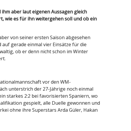
, wie es für ihn weitergehen soll und ob ein
aber von seiner ersten Saison abgesehen
uf gerade einmal vier Einsätze für die
ltig, ob er denn nicht schon im Winter
rt.
 Nationalmannschaft vor den WM-
äch unterstrich der 27-Jährige noch einmal
 starkes 2:2 bei favorisierten Spaniern, wo
alifikation gespielt, alle Duelle gewonnen und
ürkei ohne ihre Superstars Arda Güler, Hakan