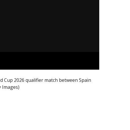
ld Cup 2026 qualifier match between Spain
y Images)