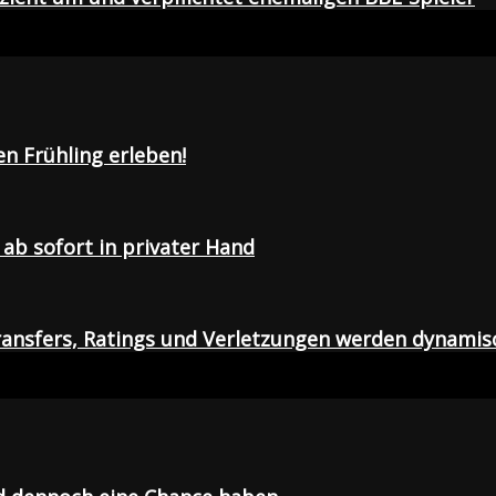
en Frühling erleben!
ab sofort in privater Hand
ansfers, Ratings und Verletzungen werden dynamis