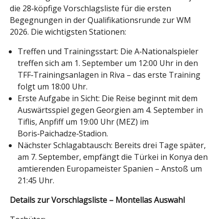
die 28‑köpfige Vorschlagsliste für die ersten
Begegnungen in der Qualifikationsrunde zur WM
2026. Die wichtigsten Stationen:
Treffen und Trainingsstart: Die A‑Nationalspieler
treffen sich am 1. September um 12:00 Uhr in den
TFF‑Trainingsanlagen in Riva – das erste Training
folgt um 18:00 Uhr.
Erste Aufgabe in Sicht: Die Reise beginnt mit dem
Auswärtsspiel gegen Georgien am 4. September in
Tiflis, Anpfiff um 19:00 Uhr (MEZ) im
Boris‑Paichadze‑Stadion.
Nächster Schlagabtausch: Bereits drei Tage später,
am 7. September, empfängt die Türkei in Konya den
amtierenden Europameister Spanien – Anstoß um
21:45 Uhr.
Details zur Vorschlagsliste – Montellas Auswahl