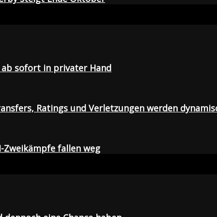
ab sofort in privater Hand
ansfers, Ratings und Verletzungen werden dynamis
I-Zweikämpfe fallen weg