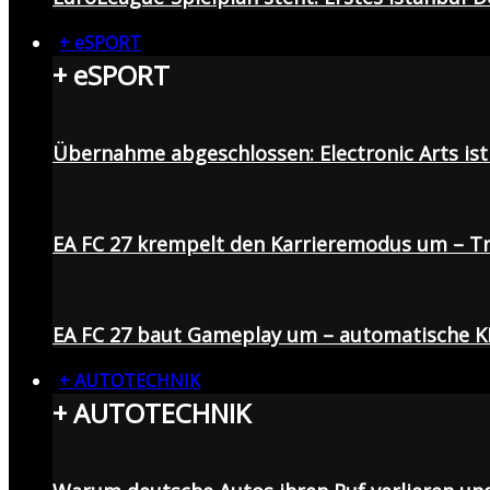
+ eSPORT
+ eSPORT
Übernahme abgeschlossen: Electronic Arts ist 
EA FC 27 krempelt den Karrieremodus um – Tr
EA FC 27 baut Gameplay um – automatische K
+ AUTOTECHNIK
+ AUTOTECHNIK