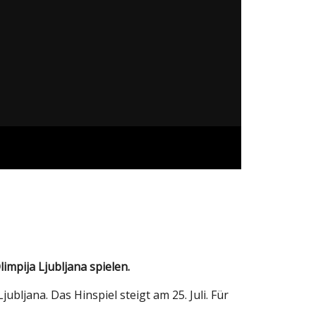
mpija Ljubljana spielen.
bljana. Das Hinspiel steigt am 25. Juli. Für