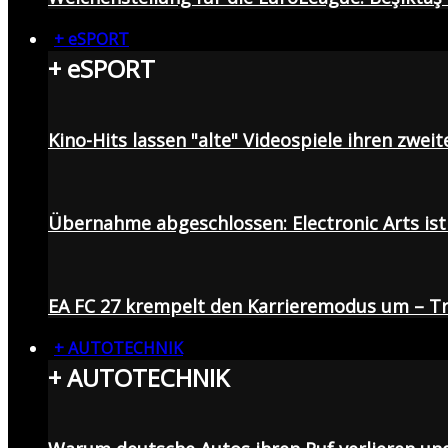
+ eSPORT
+ eSPORT
Kino-Hits lassen "alte" Videospiele ihren zweit
Übernahme abgeschlossen: Electronic Arts ist 
EA FC 27 krempelt den Karrieremodus um – Tr
+ AUTOTECHNIK
+ AUTOTECHNIK