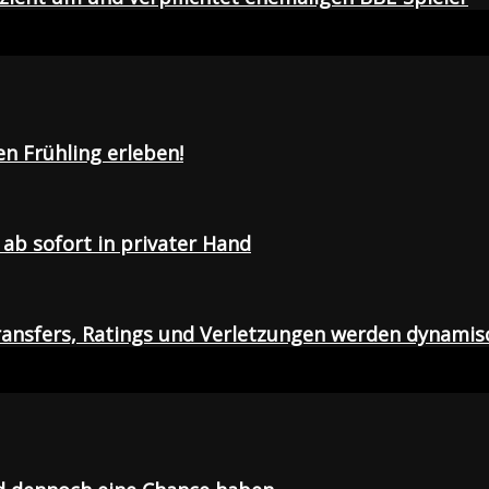
en Frühling erleben!
ab sofort in privater Hand
ansfers, Ratings und Verletzungen werden dynamis