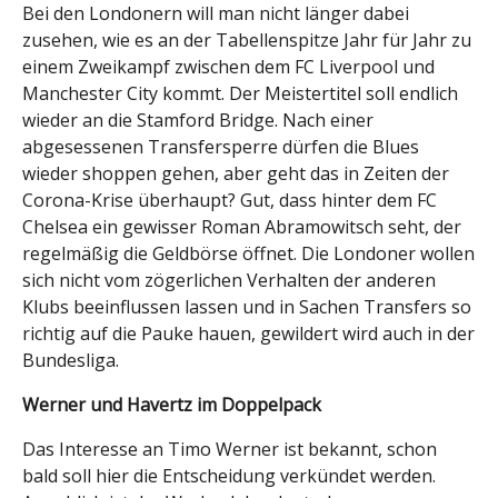
Bei den Londonern will man nicht länger dabei
zusehen, wie es an der Tabellenspitze Jahr für Jahr zu
einem Zweikampf zwischen dem FC Liverpool und
Manchester City kommt. Der Meistertitel soll endlich
wieder an die Stamford Bridge. Nach einer
abgesessenen Transfersperre dürfen die Blues
wieder shoppen gehen, aber geht das in Zeiten der
Corona-Krise überhaupt? Gut, dass hinter dem FC
Chelsea ein gewisser Roman Abramowitsch seht, der
regelmäßig die Geldbörse öffnet. Die Londoner wollen
sich nicht vom zögerlichen Verhalten der anderen
Klubs beeinflussen lassen und in Sachen Transfers so
richtig auf die Pauke hauen, gewildert wird auch in der
Bundesliga.
Werner und Havertz im Doppelpack
Das Interesse an Timo Werner ist bekannt, schon
bald soll hier die Entscheidung verkündet werden.