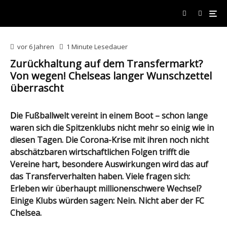
vor 6 Jahren
1 Minute Lesedauer
Zurückhaltung auf dem Transfermarkt?
Von wegen! Chelseas langer Wunschzettel
überrascht
Die Fußballwelt vereint in einem Boot – schon lange
waren sich die Spitzenklubs nicht mehr so einig wie in
diesen Tagen. Die Corona-Krise mit ihren noch nicht
abschätzbaren wirtschaftlichen Folgen trifft die
Vereine hart, besondere Auswirkungen wird das auf
das Transferverhalten haben. Viele fragen sich:
Erleben wir überhaupt millionenschwere Wechsel?
Einige Klubs würden sagen: Nein. Nicht aber der FC
Chelsea.