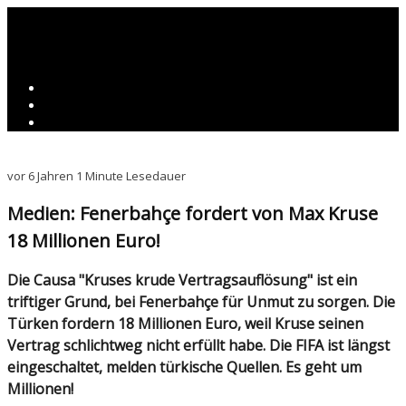
vor 6 Jahren
1 Minute Lesedauer
Medien: Fenerbahçe fordert von Max Kruse
18 Millionen Euro!
Die Causa "Kruses krude Vertragsauflösung" ist ein
triftiger Grund, bei Fenerbahçe für Unmut zu sorgen. Die
Türken fordern 18 Millionen Euro, weil Kruse seinen
Vertrag schlichtweg nicht erfüllt habe. Die FIFA ist längst
eingeschaltet, melden türkische Quellen. Es geht um
Millionen!