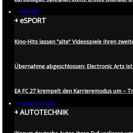
+ eSPORT
+ eSPORT
Kino-Hits lassen "alte" Videospiele ihren zweit
Übernahme abgeschlossen: Electronic Arts ist 
EA FC 27 krempelt den Karrieremodus um – Tr
+ AUTOTECHNIK
+ AUTOTECHNIK