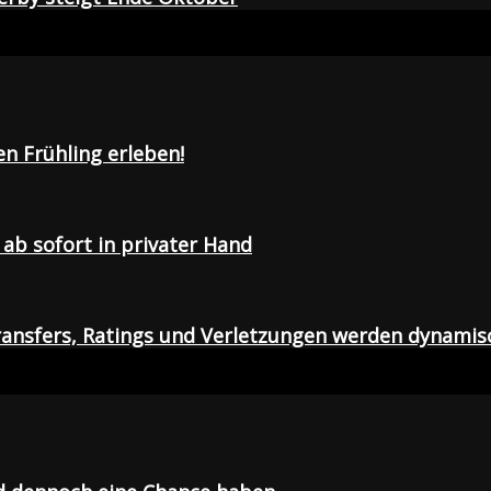
en Frühling erleben!
ab sofort in privater Hand
ansfers, Ratings und Verletzungen werden dynamis