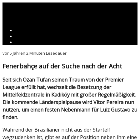
vor 5 Jahren
2 Minuten Lesedauer
Fenerbahçe auf der Suche nach der Acht
Seit sich Ozan Tufan seinen Traum von der Premier
League erfüllt hat, wechselt die Besetzung der
Mittelfeldzentrale in Kadıköy mit großer Regelmäßigkeit.
Die kommende Länderspielpause wird Vítor Pereira nun
nutzen, um einen festen Nebenmann für Luiz Gustavo zu
finden.
Während der Brasilianer nicht aus der Startelf
wegzudenken ist, gibt es auf der Position neben ihm eine