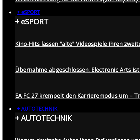
+ eSPORT
+ eSPORT
Kino-Hits lassen "alte" Videospiele ihren zweit
Übernahme abgeschlossen: Electronic Arts ist 
EA FC 27 krempelt den Karrieremodus um – Tr
+ AUTOTECHNIK
+ AUTOTECHNIK