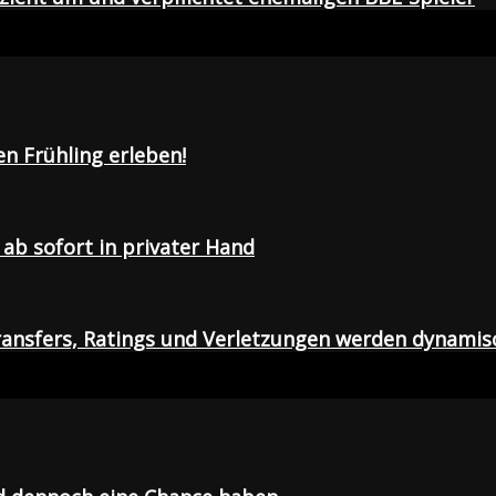
en Frühling erleben!
ab sofort in privater Hand
ansfers, Ratings und Verletzungen werden dynamis