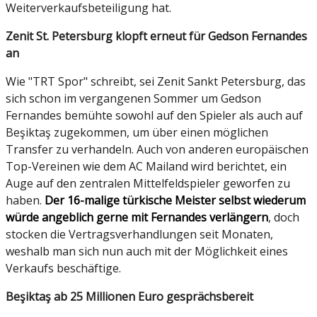
Weiterverkaufsbeteiligung hat.
Zenit St. Petersburg klopft erneut für Gedson Fernandes
an
Wie "TRT Spor" schreibt, sei Zenit Sankt Petersburg, das
sich schon im vergangenen Sommer um Gedson
Fernandes bemühte sowohl auf den Spieler als auch auf
Beşiktaş zugekommen, um über einen möglichen
Transfer zu verhandeln. Auch von anderen europäischen
Top-Vereinen wie dem AC Mailand wird berichtet, ein
Auge auf den zentralen Mittelfeldspieler geworfen zu
haben.
Der 16-malige türkische Meister selbst wiederum
würde angeblich gerne mit Fernandes verlängern
, doch
stocken die Vertragsverhandlungen seit Monaten,
weshalb man sich nun auch mit der Möglichkeit eines
Verkaufs beschäftige.
Beşiktaş ab 25 Millionen Euro gesprächsbereit