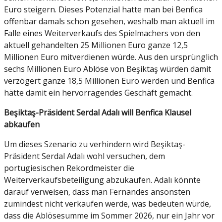
Euro steigern. Dieses Potenzial hatte man bei Benfica
offenbar damals schon gesehen, weshalb man aktuell im
Falle eines Weiterverkaufs des Spielmachers von den
aktuell gehandelten 25 Millionen Euro ganze 12,5
Millionen Euro mitverdienen würde. Aus den ursprünglich
sechs Millionen Euro Ablöse von Beşiktaş würden damit
verzögert ganze 18,5 Millionen Euro werden und Benfica
hätte damit ein hervorragendes Geschäft gemacht.
Beşiktaş-Präsident Serdal Adalı will Benfica Klausel
abkaufen
Um dieses Szenario zu verhindern wird Beşiktaş-
Präsident Serdal Adalı wohl versuchen, dem
portugiesischen Rekordmeister die
Weiterverkaufsbeteiligung abzukaufen. Adalı könnte
darauf verweisen, dass man Fernandes ansonsten
zumindest nicht verkaufen werde, was bedeuten würde,
dass die Ablösesumme im Sommer 2026, nur ein Jahr vor