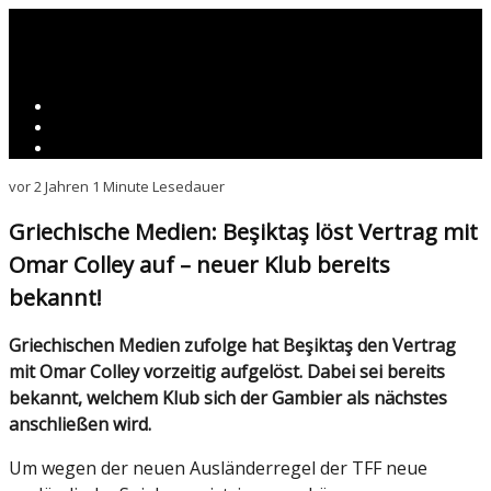
vor 2 Jahren
1 Minute Lesedauer
Griechische Medien: Beşiktaş löst Vertrag mit
Omar Colley auf – neuer Klub bereits
bekannt!
Griechischen Medien zufolge hat Beşiktaş den Vertrag
mit Omar Colley vorzeitig aufgelöst. Dabei sei bereits
bekannt, welchem Klub sich der Gambier als nächstes
anschließen wird.
Um wegen der neuen Ausländerregel der TFF neue