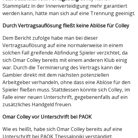
Stammplatz in der Innenverteidigung mehr garantiert
werden kann, hätte man sich auf eine Trennung geeinigt.
Durch Vertragsauflösung fließt keine Ablöse für Colley
Dem Bericht zufolge habe man bei dieser
Vertragsauflösung auf eine normalerweise in einem
solchen Fall greifende Abfindung Spieler verzichtet, da
sich Omar Colley bereits mit einem anderen Klub einig
war. Durch die Terminierung des Vertrags kann der
Gambier direkt mit dem nächsten potenziellen
Arbeitgeber verhandeln, ohne dass eine Ablöse für den
Spieler fließen muss. Stattdessen könnte sich Colley, im
Falle einer neuen Unterschrift, gegebenenfalls auf ein
zusätzliches Handgeld freuen.
Omar Colley vor Unterschrift bei PAOK
Wie es heißt, habe sich Omar Colley bereits auf eine
Unterschrift bei PAOK Thessaloniki verständigt.