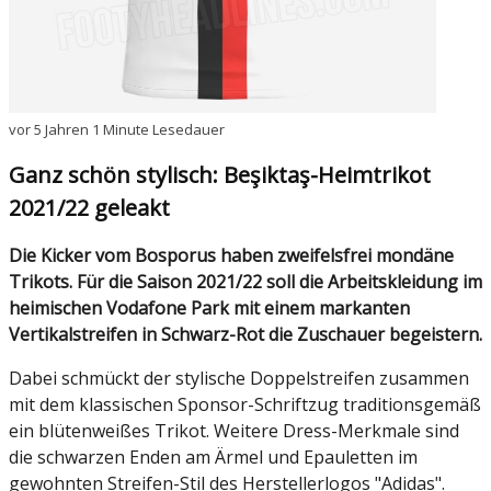
vor 5 Jahren
1 Minute Lesedauer
Ganz schön stylisch: Beşiktaş-Heimtrikot
2021/22 geleakt
Die Kicker vom Bosporus haben zweifelsfrei mondäne
Trikots. Für die Saison 2021/22 soll die Arbeitskleidung im
heimischen Vodafone Park mit einem markanten
Vertikalstreifen in Schwarz-Rot die Zuschauer begeistern.
Dabei schmückt der stylische Doppelstreifen zusammen
mit dem klassischen Sponsor-Schriftzug traditionsgemäß
ein blütenweißes Trikot. Weitere Dress-Merkmale sind
die schwarzen Enden am Ärmel und Epauletten im
gewohnten Streifen-Stil des Herstellerlogos "Adidas".