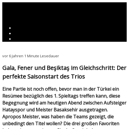
vor 6 Jahren
1 Minute Lesedauer
Gala, Fener und Beşiktaş im Gleichschritt: Der
perfekte Saisonstart des Trios
Eine Partie ist noch offen, bevor man in der Türkei ein
Resümee bezüglich des 1. Spieltags treffen kann, diese
Begegnung wird am heutigen Abend zwischen Aufsteiger
Hatayspor und Meister Basaksehir ausgetragen.
Apropos Meister, was haben die Teams gezeigt, die
unbedingt den Titel wollen? Die drei großen Favoriten