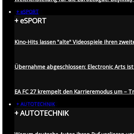
+ eSPORT
+ eSPORT
Kino-Hits lassen "alte" Videospiele ihren zweit
Übernahme abgeschlossen: Electronic Arts ist 
EA FC 27 krempelt den Karrieremodus um – Tr
+ AUTOTECHNIK
+ AUTOTECHNIK