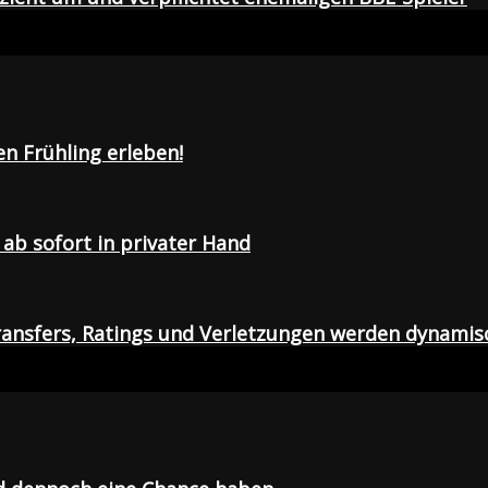
en Frühling erleben!
ab sofort in privater Hand
ansfers, Ratings und Verletzungen werden dynamis