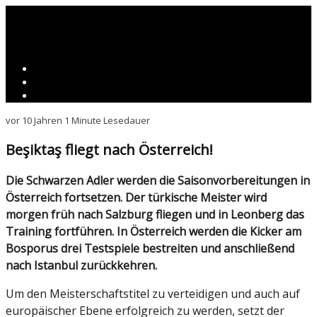
vor 10 Jahren
1 Minute Lesedauer
Beşiktaş fliegt nach Österreich!
Die Schwarzen Adler werden die Saisonvorbereitungen in
Österreich fortsetzen. Der türkische Meister wird
morgen früh nach Salzburg fliegen und in Leonberg das
Training fortführen. In Österreich werden die Kicker am
Bosporus drei Testspiele bestreiten und anschließend
nach Istanbul zurückkehren.
Um den Meisterschaftstitel zu verteidigen und auch auf
europäischer Ebene erfolgreich zu werden, setzt der