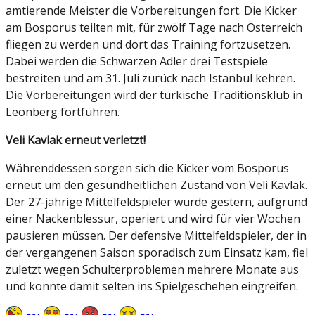
amtierende Meister die Vorbereitungen fort. Die Kicker
am Bosporus teilten mit, für zwölf Tage nach Österreich
fliegen zu werden und dort das Training fortzusetzen.
Dabei werden die Schwarzen Adler drei Testspiele
bestreiten und am 31. Juli zurück nach Istanbul kehren.
Die Vorbereitungen wird der türkische Traditionsklub in
Leonberg fortführen.
Veli Kavlak erneut verletzt!
Währenddessen sorgen sich die Kicker vom Bosporus
erneut um den gesundheitlichen Zustand von Veli Kavlak.
Der 27-jährige Mittelfeldspieler wurde gestern, aufgrund
einer Nackenblessur, operiert und wird für vier Wochen
pausieren müssen. Der defensive Mittelfeldspieler, der in
der vergangenen Saison sporadisch zum Einsatz kam, fiel
zuletzt wegen Schulterproblemen mehrere Monate aus
und konnte damit selten ins Spielgeschehen eingreifen.