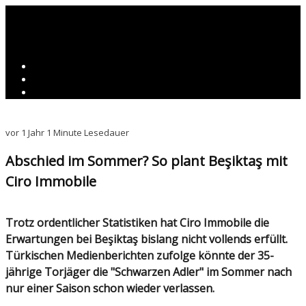
vor 1 Jahr
1 Minute Lesedauer
Abschied im Sommer? So plant Beşiktaş mit
Ciro Immobile
Trotz ordentlicher Statistiken hat Ciro Immobile die
Erwartungen bei Beşiktaş bislang nicht vollends erfüllt.
Türkischen Medienberichten zufolge könnte der 35-
jährige Torjäger die "Schwarzen Adler" im Sommer nach
nur einer Saison schon wieder verlassen.