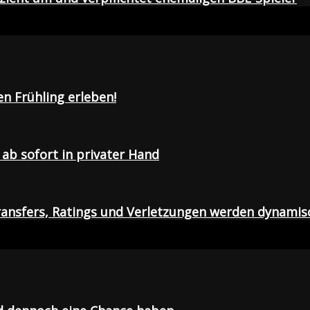
en Frühling erleben!
ab sofort in privater Hand
ansfers, Ratings und Verletzungen werden dynamis