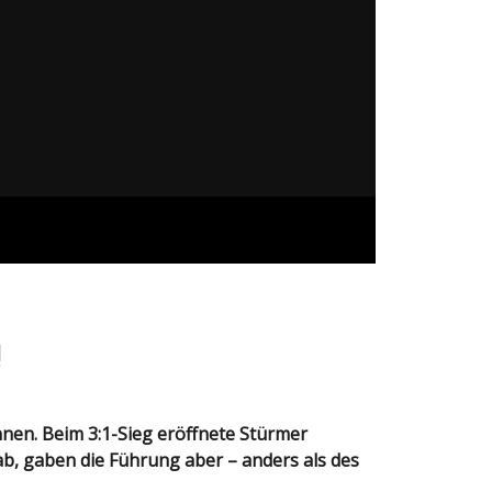
!
ab, gaben die Führung aber – anders als des