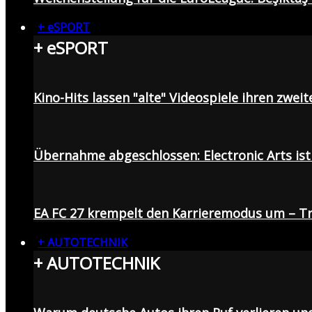
+ eSPORT
+ eSPORT
Kino-Hits lassen "alte" Videospiele ihren zweit
Übernahme abgeschlossen: Electronic Arts ist 
EA FC 27 krempelt den Karrieremodus um – Tr
+ AUTOTECHNIK
+ AUTOTECHNIK