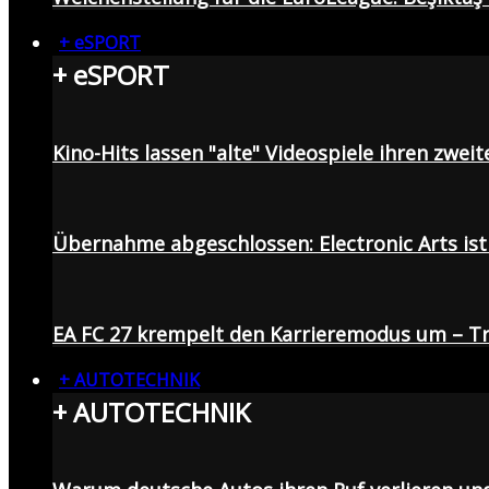
+ eSPORT
+ eSPORT
Kino-Hits lassen "alte" Videospiele ihren zweit
Übernahme abgeschlossen: Electronic Arts ist 
EA FC 27 krempelt den Karrieremodus um – Tr
+ AUTOTECHNIK
+ AUTOTECHNIK