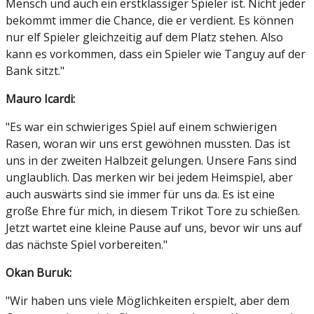
Mensch und auch ein erstklassiger Spieler ist. Nicht jeder
bekommt immer die Chance, die er verdient. Es können
nur elf Spieler gleichzeitig auf dem Platz stehen. Also
kann es vorkommen, dass ein Spieler wie Tanguy auf der
Bank sitzt."
Mauro Icardi:
"Es war ein schwieriges Spiel auf einem schwierigen
Rasen, woran wir uns erst gewöhnen mussten. Das ist
uns in der zweiten Halbzeit gelungen. Unsere Fans sind
unglaublich. Das merken wir bei jedem Heimspiel, aber
auch auswärts sind sie immer für uns da. Es ist eine
große Ehre für mich, in diesem Trikot Tore zu schießen.
Jetzt wartet eine kleine Pause auf uns, bevor wir uns auf
das nächste Spiel vorbereiten."
Okan Buruk:
"Wir haben uns viele Möglichkeiten erspielt, aber dem