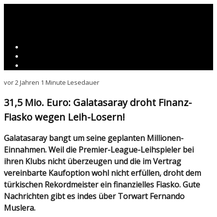
vor 2 Jahren
1 Minute Lesedauer
31,5 Mio. Euro: Galatasaray droht Finanz-
Fiasko wegen Leih-Losern!
Galatasaray bangt um seine geplanten Millionen-
Einnahmen. Weil die Premier-League-Leihspieler bei
ihren Klubs nicht überzeugen und die im Vertrag
vereinbarte Kaufoption wohl nicht erfüllen, droht dem
türkischen Rekordmeister ein finanzielles Fiasko. Gute
Nachrichten gibt es indes über Torwart Fernando
Muslera.