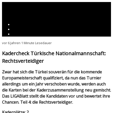
vor 6 Jahren
1 Minute Lesedauer
Kadercheck Türkische Nationalmannschaft:
Rechtsverteidiger
Zwar hat sich die Türkei souverän für die kommende
Europameisterschaft qualifiziert, da nun das Turnier
allerdings um ein Jahr verschoben wurde, werden auch
die Karten bei der Kaderzusammenstellung neu gemischt.
Das LIGABlatt stellt die Kandidaten vor und bewertet ihre
Chancen. Teil 4: die Rechtsverteidiger.
Kaderplätze: 2