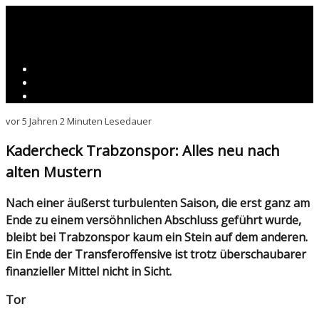
vor 5 Jahren
2 Minuten Lesedauer
Kadercheck Trabzonspor: Alles neu nach
alten Mustern
Nach einer äußerst turbulenten Saison, die erst ganz am
Ende zu einem versöhnlichen Abschluss geführt wurde,
bleibt bei Trabzonspor kaum ein Stein auf dem anderen.
Ein Ende der Transferoffensive ist trotz überschaubarer
finanzieller Mittel nicht in Sicht.
Tor